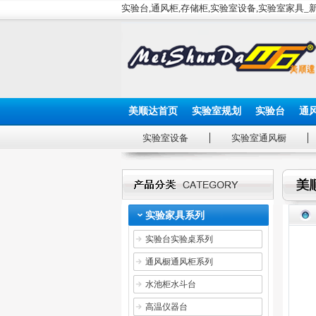
实验台,通风柜,存储柜,实验室设备,实验室家具
美顺达首页
实验室规划
实验台
通
实验室设备
实验室通风橱
实验家具系列
实验台实验桌系列
通风橱通风柜系列
水池柜水斗台
高温仪器台