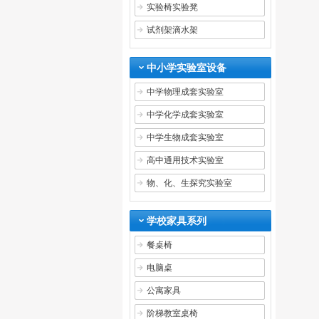
实验椅实验凳
试剂架滴水架
中小学实验室设备
中学物理成套实验室
中学化学成套实验室
中学生物成套实验室
高中通用技术实验室
物、化、生探究实验室
学校家具系列
餐桌椅
电脑桌
公寓家具
阶梯教室桌椅