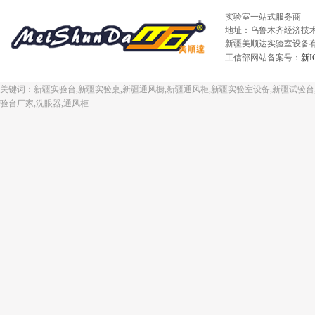
实验室一站式服务商—
地址：乌鲁木齐经济技术开发
新疆美顺达实验室设备有限
工信部网站备案号：
新I
关键词：新疆实验台,新疆实验桌,新疆通风橱,新疆通风柜,新疆实验室设备,新疆试验台,
验台厂家,洗眼器,通风柜