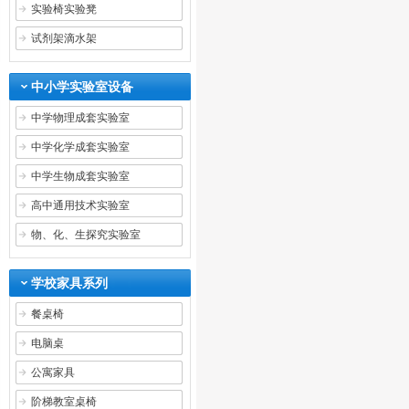
实验椅实验凳
试剂架滴水架
中小学实验室设备
中学物理成套实验室
中学化学成套实验室
中学生物成套实验室
高中通用技术实验室
物、化、生探究实验室
学校家具系列
餐桌椅
电脑桌
公寓家具
阶梯教室桌椅