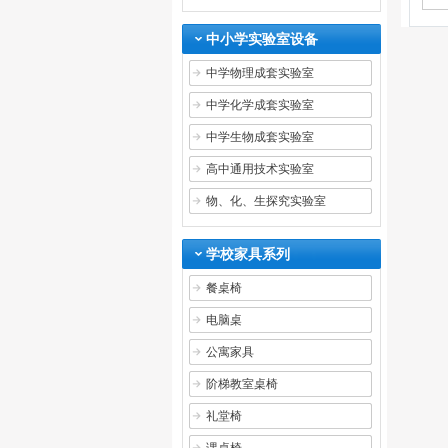
中小学实验室设备
中学物理成套实验室
中学化学成套实验室
中学生物成套实验室
高中通用技术实验室
物、化、生探究实验室
学校家具系列
餐桌椅
电脑桌
公寓家具
阶梯教室桌椅
礼堂椅