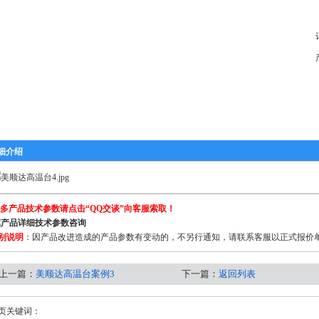
细介绍
多产品技术参数请点击“QQ交谈”向客服索取！
别说明
：因产品改进造成的产品参数有变动的，不另行通知，请联系客服以正式报价
上一篇：
美顺达高温台案例3
下一篇：
返回列表
页关键词：